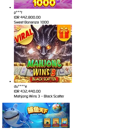
p***t
IDR
442,800.00
Sweet Bonanza 1000
du****e
IDR
432,440.00
Mahjong Wins 3 – Black Scatter