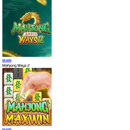
MAIN
Mahjong Ways 2
MAIN