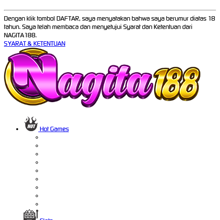
Dengan klik tombol DAFTAR, saya menyatakan bahwa saya berumur diatas 18
tahun. Saya telah membaca dan menyetujui Syarat dan Ketentuan dari
NAGITA188.
SYARAT & KETENTUAN
Hot Games