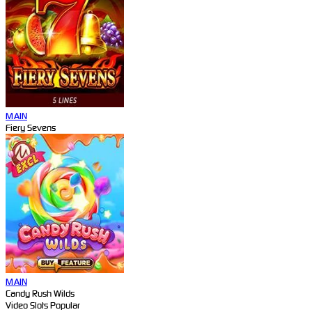
MAIN
Fiery Sevens
MAIN
Candy Rush Wilds
Video Slots Popular