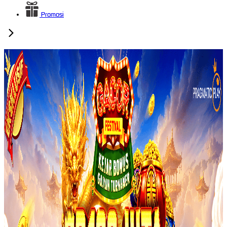
Promosi