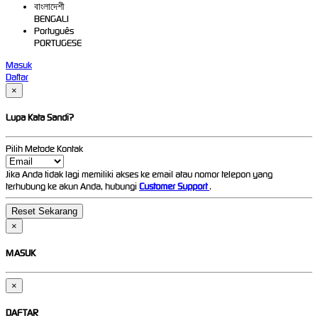
বাংলাদেশী
BENGALI
Português
PORTUGESE
Masuk
Daftar
×
Lupa Kata Sandi?
Pilih Metode Kontak
Jika Anda tidak lagi memiliki akses ke email atau nomor telepon yang
terhubung ke akun Anda, hubungi
Customer Support
.
×
MASUK
×
DAFTAR