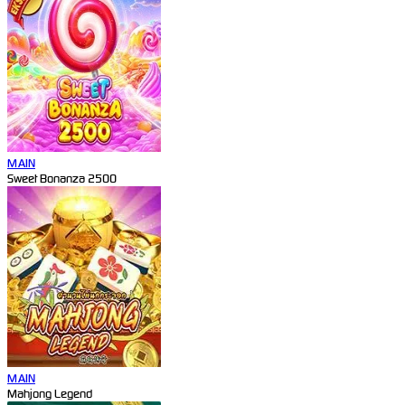
MAIN
Sweet Bonanza 2500
MAIN
Mahjong Legend