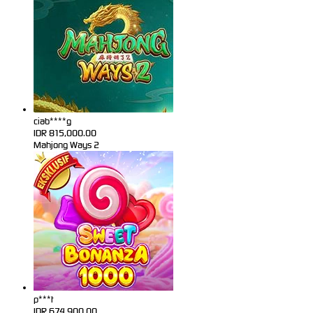
ciab****g
IDR
815,000.00
Mahjong Ways 2
p***t
IDR
674,900.00