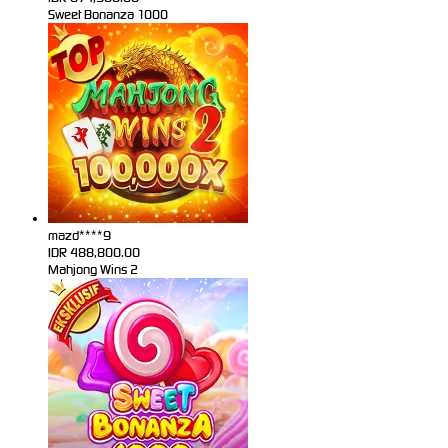
Sweet Bonanza 1000
mazd****9
IDR
488,800.00
Mahjong Wins 2