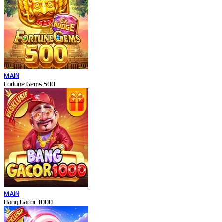
MAIN
Fortune Gems 500
MAIN
Bang Gacor 1000